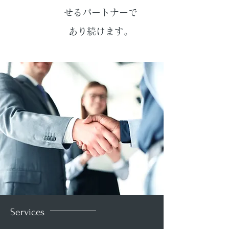
せるパートナーで
あり続けます。
Services