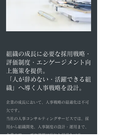
組織の成長に必要な採用戦略・
評価制度・エンゲージメント向
上施策を提供。
「人が辞めない・活躍できる組
織」へ導く人事戦略を設計。
企業の成長において、人事戦略の最適化は不可
欠です。
当社の人事コンサルティングサービスでは、採
用から組織開発、人事制度の設計・運用まで、
企業のフェーズや課題に応じた最適なソリュー