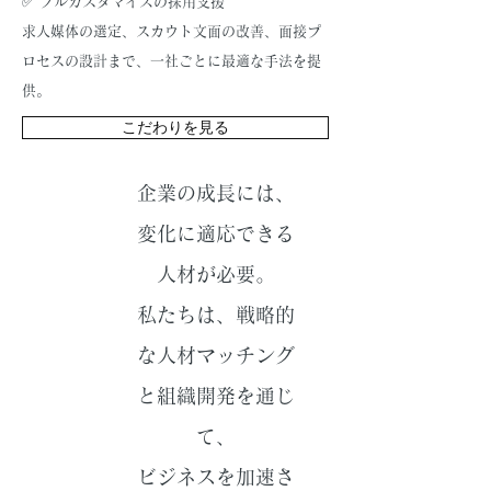
✅ フルカスタマイズの採用支援
求人媒体の選定、スカウト文面の改善、面接プ
ロセスの設計まで、一社ごとに最適な手法を提
供。
こだわりを見る
企業の成長には、
変化に適応できる
人材が必要。
私たちは、戦略的
な人材マッチング
と組織開発を通じ
て、
ビジネスを加速さ